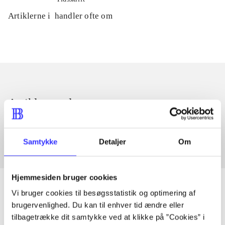
Artiklerne i
handler ofte om
Artikler med samme emner
Fra
Samtykke
Detaljer
Om
Hjemmesiden bruger cookies
Vi bruger cookies til besøgsstatistik og optimering af
brugervenlighed. Du kan til enhver tid ændre eller
Artikler
tilbagetrække dit samtykke ved at klikke på ”Cookies” i