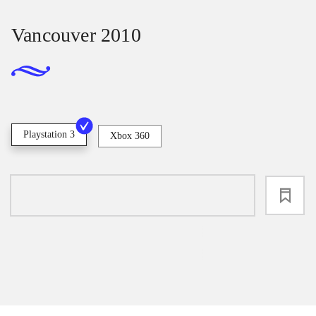
Vancouver 2010
Playstation 3
Xbox 360
loading