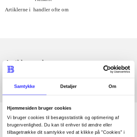
Artiklerne i
handler ofte om
Artikler med samme emner
Fra
Samtykke
Detaljer
Om
Hjemmesiden bruger cookies
Vi bruger cookies til besøgsstatistik og optimering af
brugervenlighed. Du kan til enhver tid ændre eller
Artikler
tilbagetrække dit samtykke ved at klikke på ”Cookies” i