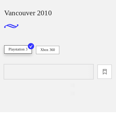
Vancouver 2010
Playstation 3
Xbox 360
loading