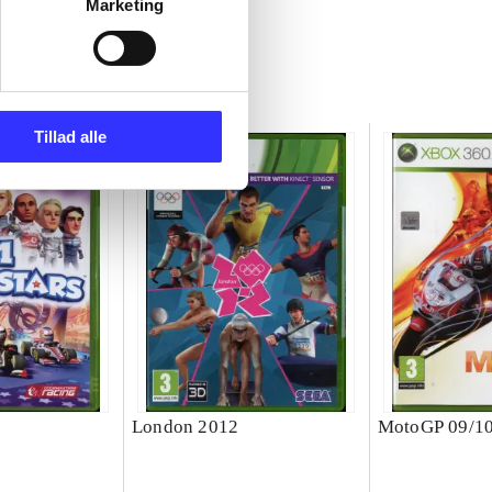
Marketing
Tillad alle
London 2012
MotoGP 09/1