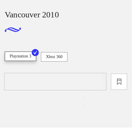
Vancouver 2010
Playstation 3
Xbox 360
loading