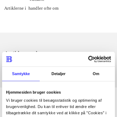
Artiklerne i
handler ofte om
Artikler med samme emner
Fra
Samtykke
Detaljer
Om
Hjemmesiden bruger cookies
Vi bruger cookies til besøgsstatistik og optimering af
brugervenlighed. Du kan til enhver tid ændre eller
Artikler
tilbagetrække dit samtykke ved at klikke på ”Cookies” i