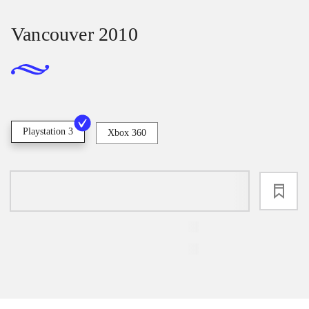
Vancouver 2010
Playstation 3
Xbox 360
loading