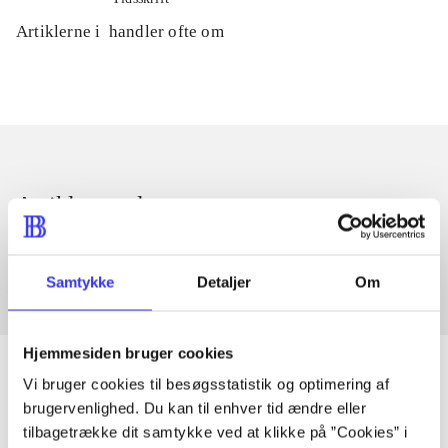
Artiklerne i
handler ofte om
Artikler med samme emner
Fra
Samtykke
Detaljer
Om
Hjemmesiden bruger cookies
Vi bruger cookies til besøgsstatistik og optimering af
brugervenlighed. Du kan til enhver tid ændre eller
Artikler
tilbagetrække dit samtykke ved at klikke på ”Cookies” i