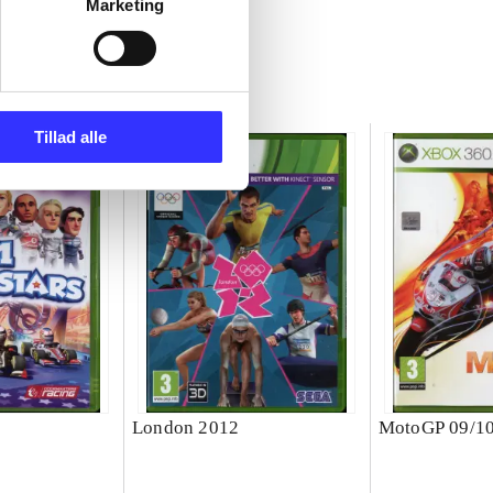
Marketing
Tillad alle
London 2012
MotoGP 09/1