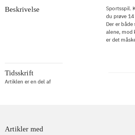
Sportsspil.
Beskrivelse
du prøve 14
Der er både
alene, mod k
er det måske
Tidsskrift
Artiklen er en del af
Artikler med