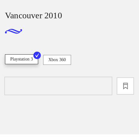
Vancouver 2010
Playstation 3
Xbox 360
loading