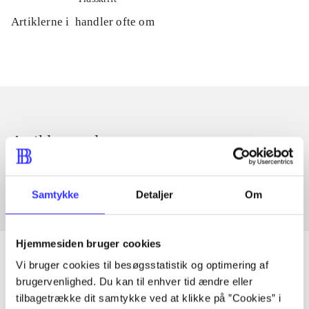
Artiklerne i
handler ofte om
Artikler med samme emner
Fra
Samtykke
Detaljer
Om
Hjemmesiden bruger cookies
Vi bruger cookies til besøgsstatistik og optimering af
brugervenlighed. Du kan til enhver tid ændre eller
Artikler
tilbagetrække dit samtykke ved at klikke på ”Cookies” i