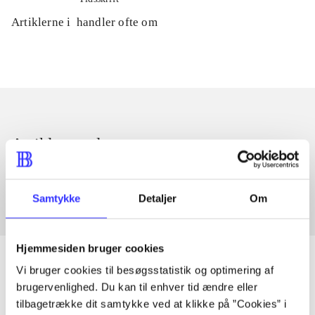
Artiklerne i
handler ofte om
Artikler med samme emner
Fra
Samtykke
Detaljer
Om
Hjemmesiden bruger cookies
Vi bruger cookies til besøgsstatistik og optimering af
brugervenlighed. Du kan til enhver tid ændre eller
Artikler
tilbagetrække dit samtykke ved at klikke på ”Cookies” i