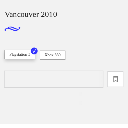
Vancouver 2010
Playstation 3
Xbox 360
loading