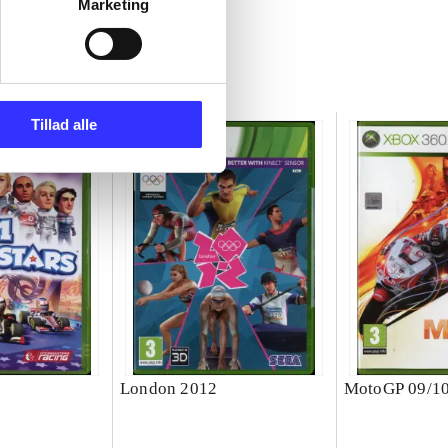
Marketing
Tillad alle
London 2012
MotoGP 09/1