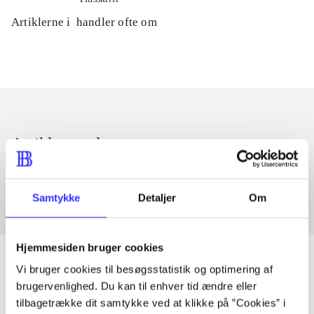
Artiklerne i
handler ofte om
Artikler med samme emner
Fra
Samtykke
Detaljer
Om
Hjemmesiden bruger cookies
Vi bruger cookies til besøgsstatistik og optimering af
brugervenlighed. Du kan til enhver tid ændre eller
Artikler
tilbagetrække dit samtykke ved at klikke på ”Cookies” i