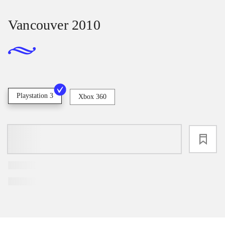
Vancouver 2010
Playstation 3
Xbox 360
loading