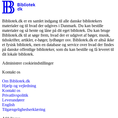
Bibliotek.dk er en samlet indgang til alle danske bibliotekers
materialer og til hvad der udgives i Danmark. Du kan bestille
materialer og så hente og låne på dit eget bibliotek. Du kan bruge
Bibliotek.dk til at søge frem, hvad der er udgivet af bøger, musik,
tidsskrifter, artikler, e-bøger, lydbøger osv. Bibliotek.dk er altså ikke
et fysisk bibliotek, men en database og service over hvad der findes
på danske offentlige biblioteker, som du kan bestille og få leveret til
dit lokale bibliotek.
Administrer cookieindstillinger
Kontakt os
Om Bibliotek.dk
Hjælp og vejledning
Kontakt os
Privatlivspolitik
Leverandører
English
Tilgængelighedserklæring