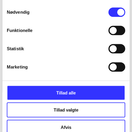
Samtykkevalg
Nødvendig
Funktionelle
Statistik
Marketing
Tillad alle
Brink
Tillad valgte
Anmeldelser (2)
Afvis