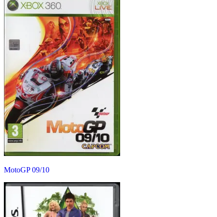
MotoGP 09/10