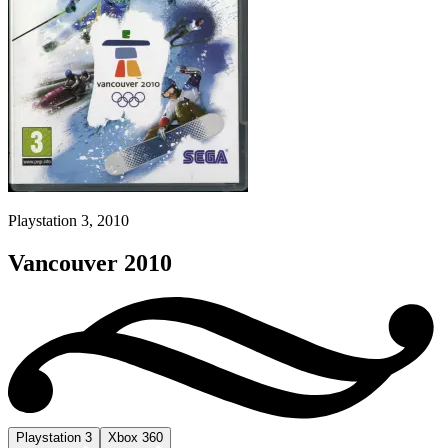
Playstation 3, 2010
Vancouver 2010
Playstation 3
Xbox 360