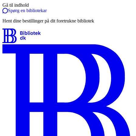
Gå til indhold
Spørg en bibliotekar
Hent dine bestillinger på dit foretrukne bibliotek