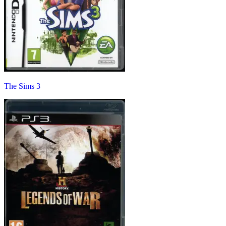
The Sims 3