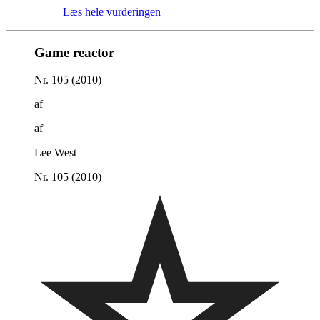
Læs hele vurderingen
Game reactor
Nr. 105 (2010)
af
af
Lee West
Nr. 105 (2010)