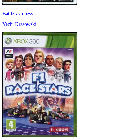
Battle vs. chess
Yezhi Krasowski