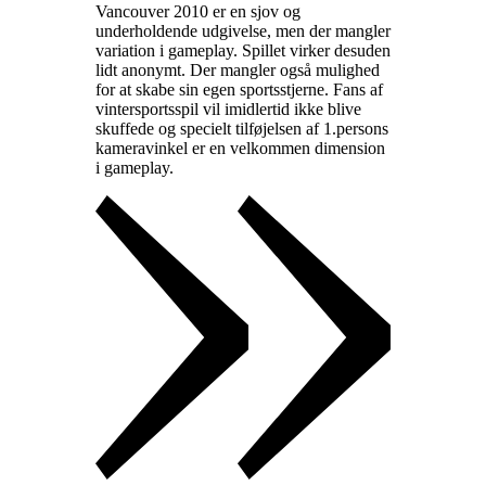
Vancouver 2010 er en sjov og
underholdende udgivelse, men der mangler
variation i gameplay. Spillet virker desuden
lidt anonymt. Der mangler også mulighed
for at skabe sin egen sportsstjerne. Fans af
vintersportsspil vil imidlertid ikke blive
skuffede og specielt tilføjelsen af 1.persons
kameravinkel er en velkommen dimension
i gameplay
.