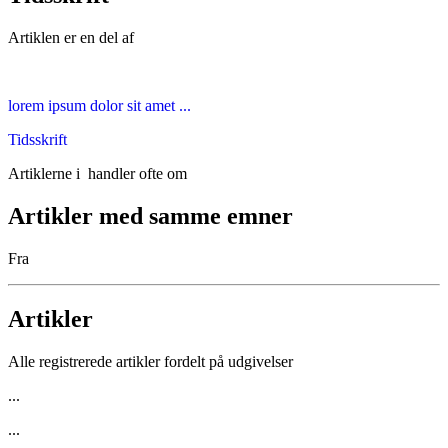
Artiklen er en del af
lorem ipsum dolor sit amet ...
Tidsskrift
Artiklerne i
handler ofte om
Artikler med samme emner
Fra
Artikler
Alle registrerede artikler fordelt på udgivelser
...
...