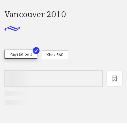
Vancouver 2010
Playstation 3
Xbox 360
loading