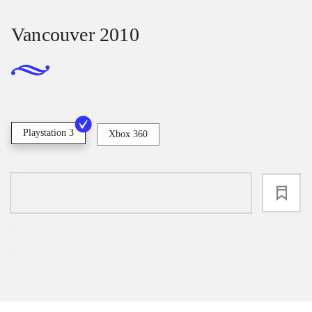
Vancouver 2010
Playstation 3
Xbox 360
loading