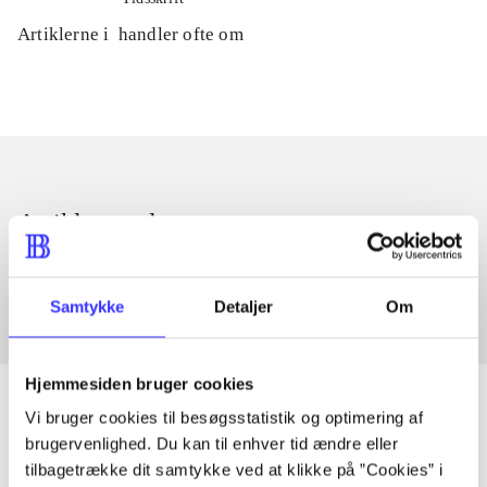
Artiklerne i
handler ofte om
Artikler med samme emner
Fra
Samtykke
Detaljer
Om
Hjemmesiden bruger cookies
Vi bruger cookies til besøgsstatistik og optimering af
brugervenlighed. Du kan til enhver tid ændre eller
Artikler
tilbagetrække dit samtykke ved at klikke på ”Cookies” i