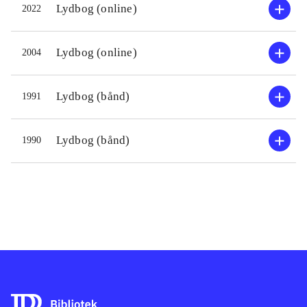
Lydbog (online)
2022
Lydbog (online)
2004
Lydbog (bånd)
1991
Lydbog (bånd)
1990