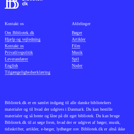
Kontakt os
Afdelinger
Om Bibliotek.dk
Bøger
Hjælp og vejledning
Artikler
Kontakt os
Film
Privatlivspolitik
Musik
Leverandører
Spil
English
Noder
Tilgængelighedserklæring
Bibliotek.dk er en samlet indgang til alle danske bibliotekers
materialer og til hvad der udgives i Danmark. Du kan bestille
materialer og så hente og låne på dit eget bibliotek. Du kan bruge
Bibliotek.dk til at søge frem, hvad der er udgivet af bøger, musik,
tidsskrifter, artikler, e-bøger, lydbøger osv. Bibliotek.dk er altså ikke