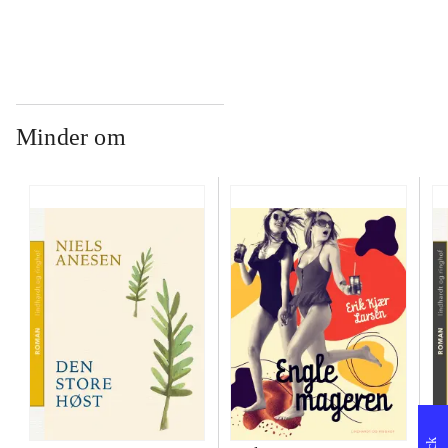
Minder om