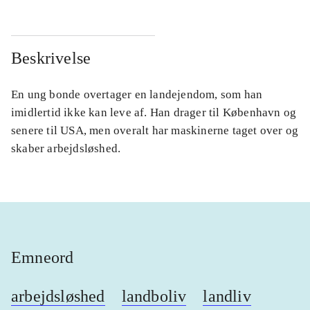
Beskrivelse
En ung bonde overtager en landejendom, som han
imidlertid ikke kan leve af. Han drager til København og
senere til USA, men overalt har maskinerne taget over og
skaber arbejdsløshed.
Emneord
arbejdsløshed
landboliv
landliv