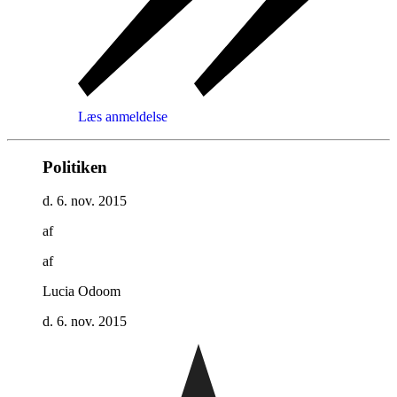
Læs anmeldelse
Politiken
d. 6. nov. 2015
af
af
Lucia Odoom
d. 6. nov. 2015