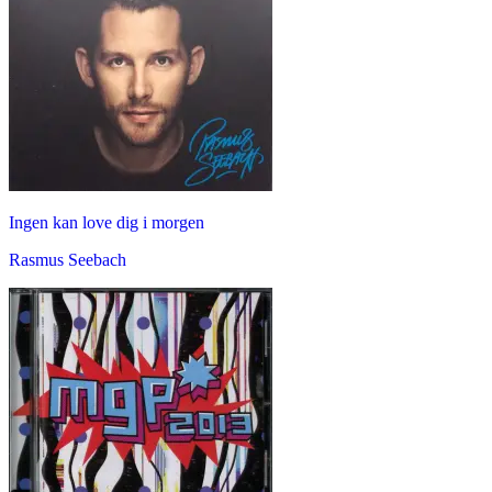
Ingen kan love dig i morgen
Rasmus Seebach