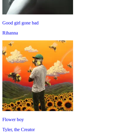
Good girl gone bad
Rihanna
Flower boy
Tyler, the Creator