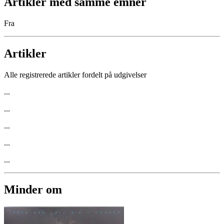
Artikler med samme emner
Fra
Artikler
Alle registrerede artikler fordelt på udgivelser
...
...
...
...
...
Minder om