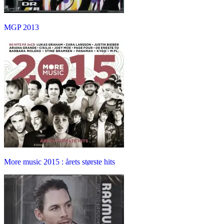
MGP 2013
More music 2015 : årets største hits