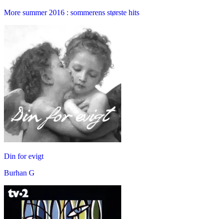
More summer 2016 : sommerens største hits
Din for evigt
Burhan G