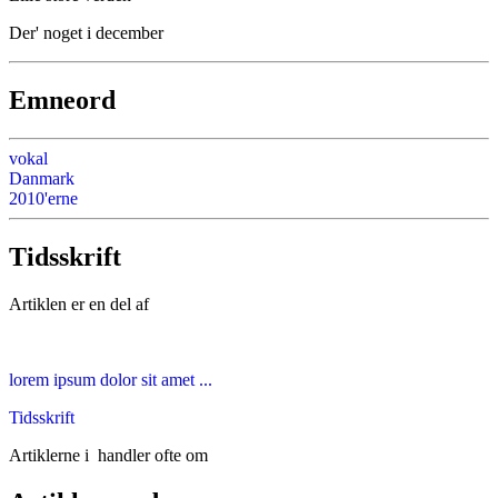
Der' noget i december
Emneord
vokal
Danmark
2010'erne
Tidsskrift
Artiklen er en del af
lorem ipsum dolor sit amet ...
Tidsskrift
Artiklerne i
handler ofte om