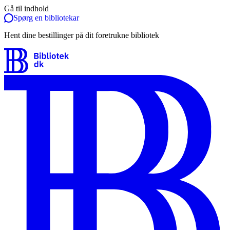
Gå til indhold
Spørg en bibliotekar
Hent dine bestillinger på dit foretrukne bibliotek