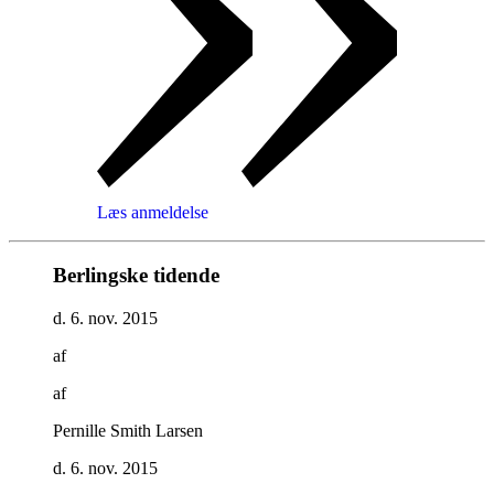
Læs anmeldelse
Berlingske tidende
d. 6. nov. 2015
af
af
Pernille Smith Larsen
d. 6. nov. 2015