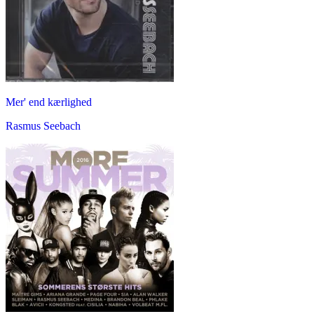
Mer' end kærlighed
Rasmus Seebach