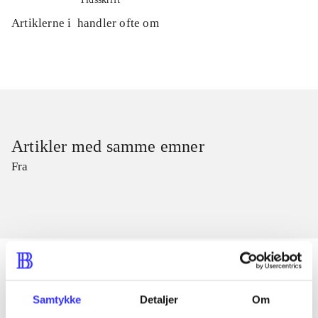
Artiklerne i
handler ofte om
Artikler med samme emner
Fra
Samtykke
Detaljer
Om
Artikler