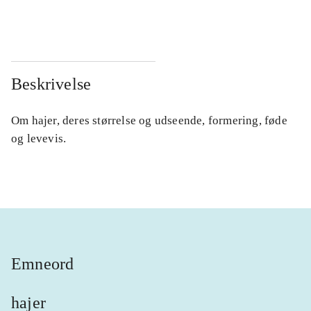
...
...
Beskrivelse
Om hajer, deres størrelse og udseende, formering, føde
og levevis.
Emneord
hajer