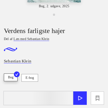
Bog, 2. udgave, 2025
Verdens farligste hajer
Del af
Læs med Sebastian Klein
Sebastian Klein
Bog
E-bog
loading