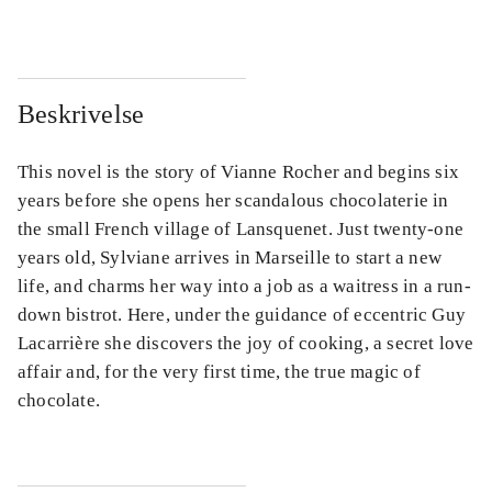
Beskrivelse
This novel is the story of Vianne Rocher and begins six
years before she opens her scandalous chocolaterie in
the small French village of Lansquenet. Just twenty-one
years old, Sylviane arrives in Marseille to start a new
life, and charms her way into a job as a waitress in a run-
down bistrot. Here, under the guidance of eccentric Guy
Lacarrière she discovers the joy of cooking, a secret love
affair and, for the very first time, the true magic of
chocolate.