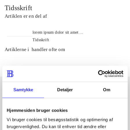
Tidsskrift
Artiklen er en del af
lorem ipsum dolor sit amet ...
Tidsskrift
Artiklerne i
handler ofte om
Samtykke
Detaljer
Om
Artikler med samme emner
Fra
Hjemmesiden bruger cookies
Vi bruger cookies til besøgsstatistik og optimering af
brugervenlighed. Du kan til enhver tid ændre eller