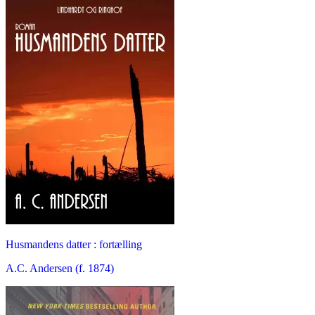
Husmandens datter : fortælling
A.C. Andersen (f. 1874)