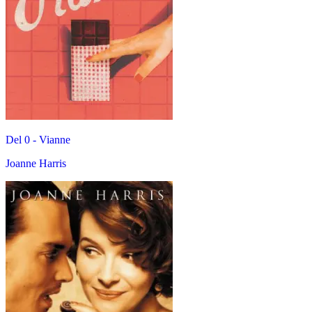
Del 0 -
Vianne
Joanne Harris