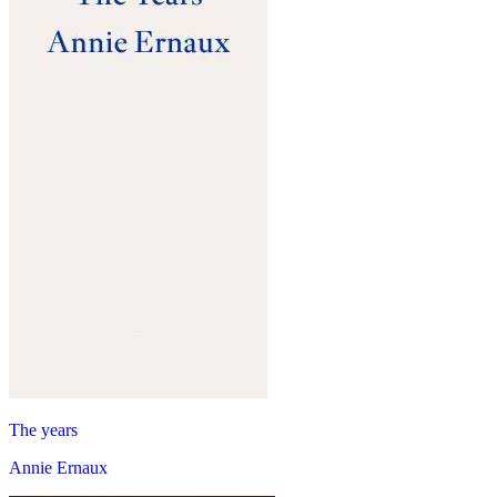
The years
Annie Ernaux