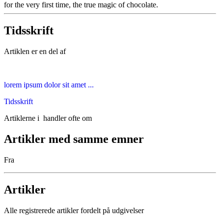
for the very first time, the true magic of chocolate.
Tidsskrift
Artiklen er en del af
lorem ipsum dolor sit amet ...
Tidsskrift
Artiklerne i
handler ofte om
Artikler med samme emner
Fra
Artikler
Alle registrerede artikler fordelt på udgivelser