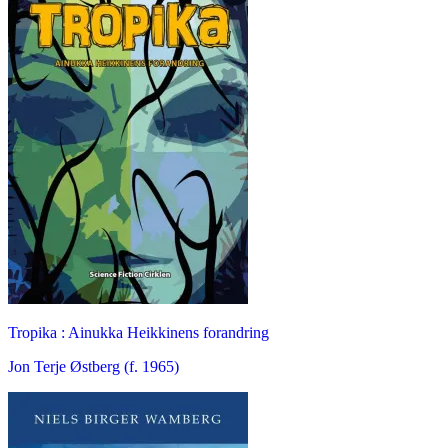
Tropika : Ainukka Heikkinens forandring
Jon Terje Østberg (f. 1965)