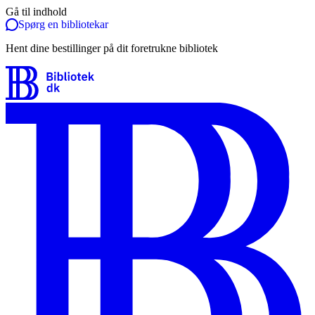
Gå til indhold
Spørg en bibliotekar
Hent dine bestillinger på dit foretrukne bibliotek