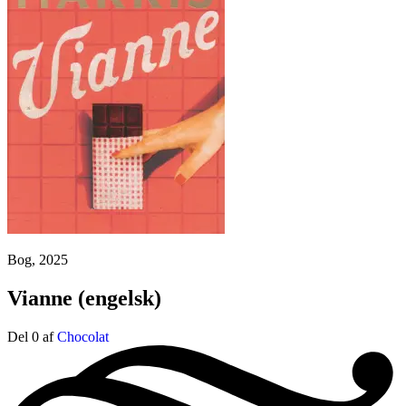
Bog, 2025
Vianne
(engelsk)
Del 0 af
Chocolat