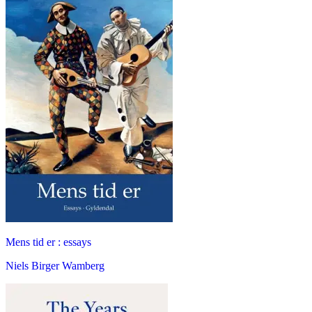
Mens tid er : essays
Niels Birger Wamberg