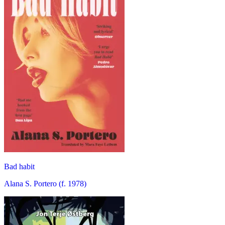
Bad habit
Alana S. Portero (f. 1978)