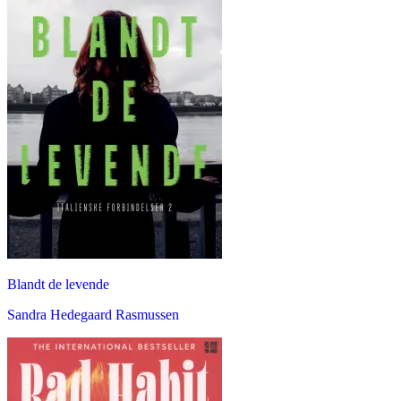
Blandt de levende
Sandra Hedegaard Rasmussen