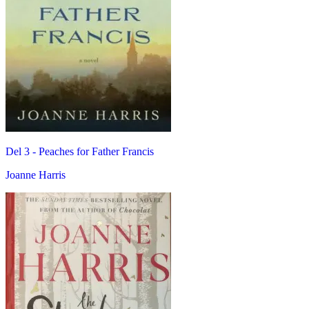
Del 3 -
Peaches for Father Francis
Joanne Harris