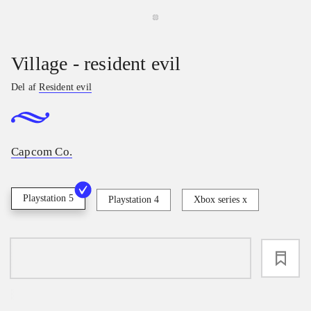
Village - resident evil
Del af
Resident evil
Capcom Co.
Playstation 5
Playstation 4
Xbox series x
loading