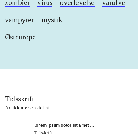
zombier
virus
overlevelse
varulve
vampyrer
mystik
Østeuropa
Tidsskrift
Artiklen er en del af
lorem ipsum dolor sit amet ...
Tidsskrift