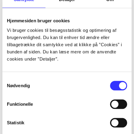
...
Hjemmesiden bruger cookies
Vi bruger cookies til besøgsstatistik og optimering af
...
brugervenlighed. Du kan til enhver tid ændre eller
tilbagetrække dit samtykke ved at klikke på ”Cookies” i
bunden af siden. Du kan læse mere om de anvendte
...
cookies under ”Detaljer”.
...
Samtykkevalg
Nødvendig
...
Funktionelle
Statistik