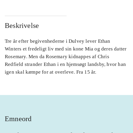
Beskrivelse
Tre år efter begivenhederne i Dulvey lever Ethan
Winters et fredeligt liv med sin kone Mia og deres datter
Rosemary. Men da Rosemary kidnappes af Chris
Redfield strander Ethan i en hjemsøgt landsby, hvor han
igen skal kæmpe for at overleve. Fra 15 år.
Emneord