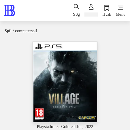
Søg
Log ind
Husk
Menu
Spil / computerspil
Playstation 5, Gold edition, 2022