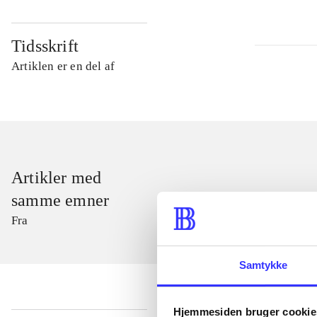
Tidsskrift
Artiklen er en del af
Artikler med
samme emner
Fra
Samtykke
Hjemmesiden bruger cookie