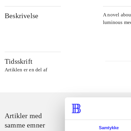
Beskrivelse
A novel abou
luminous med
Tidsskrift
Artiklen er en del af
Artikler med
samme emner
Samtykke