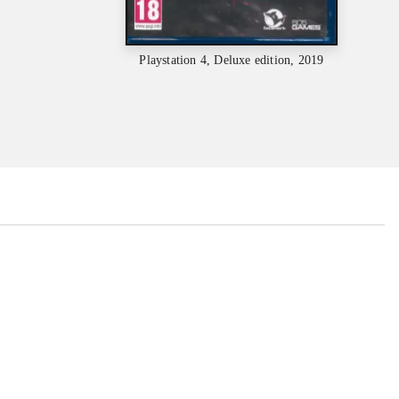
Playstation 4, Deluxe edition, 2019
...
...