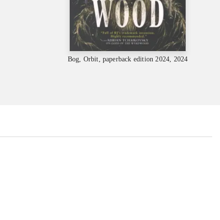
Bog, Orbit, paperback edition 2024, 2024
...
...