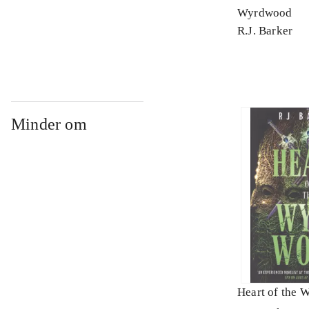
Wyrdwood
R.J. Barker
Minder om
Heart of the