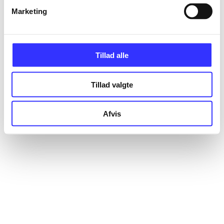
Marketing
Tillad alle
Tillad valgte
Afvis