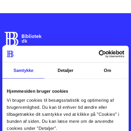
Kontakt os
Afdelinger
Om Bibliotek.dk
Bøger
Samtykke
Detaljer
Om
Hjælp og vejledning
Artikler
Kontakt os
Film
Privatlivspolitik
Musik
Hjemmesiden bruger cookies
Leverandører
Spil
Vi bruger cookies til besøgsstatistik og optimering af
English
Noder
brugervenlighed. Du kan til enhver tid ændre eller
Tilgængelighedserklæring
tilbagetrække dit samtykke ved at klikke på ”Cookies” i
bunden af siden. Du kan læse mere om de anvendte
cookies under ”Detaljer”.