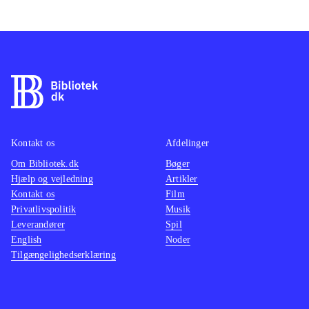
Kontakt os
Afdelinger
Om Bibliotek.dk
Bøger
Hjælp og vejledning
Artikler
Kontakt os
Film
Privatlivspolitik
Musik
Leverandører
Spil
English
Noder
Tilgængelighedserklæring