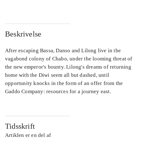
Beskrivelse
After escaping Bassa, Danso and Lilong live in the
vagabond colony of Chabo, under the looming threat of
the new emperor's bounty. Lilong's dreams of returning
home with the Diwi seem all but dashed, until
opportunity knocks in the form of an offer from the
Gaddo Company: resources for a journey east.
Tidsskrift
Artiklen er en del af