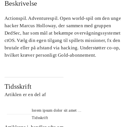
Beskrivelse
Actionspil. Adventurespil. Open world-spil om den unge
hacker Marcus Holloway, der sammen med gruppen
DedSec, har som mål at bekæmpe overvågningssystemet
ctOS. Vælg din egen tilgang til spillets missioner, fx den
brutale eller på afstand via hacking. Understøtter co-op,
hvilket kræver personligt Gold-abonnement.
Tidsskrift
Artiklen er en del af
lorem ipsum dolor sit amet ...
Tidsskrift