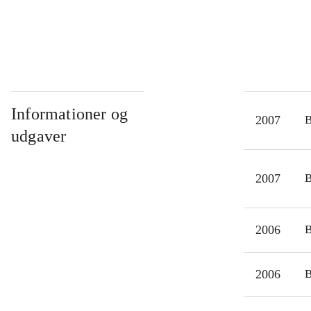
Informationer og
2007
udgaver
2007
2006
2006