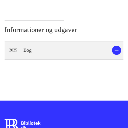
Informationer og udgaver
Bog
2025