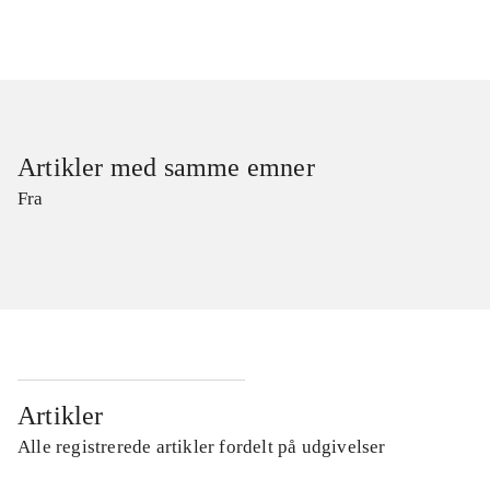
Artikler med samme emner
Fra
Artikler
Alle registrerede artikler fordelt på udgivelser