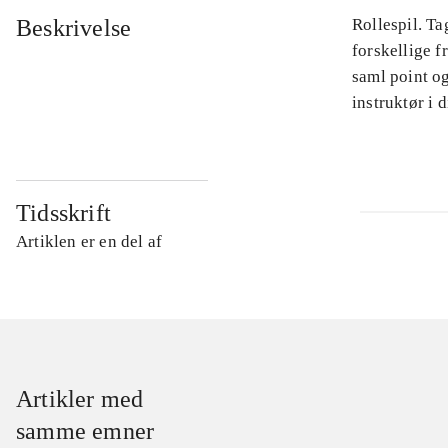
Beskrivelse
Rollespil. Ta
forskellige 
saml point og
instruktør i 
Tidsskrift
Artiklen er en del af
Artikler med
samme emner