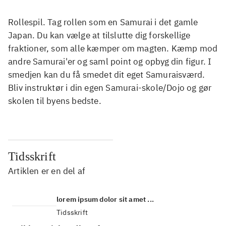
Rollespil. Tag rollen som en Samurai i det gamle
Japan. Du kan vælge at tilslutte dig forskellige
fraktioner, som alle kæmper om magten. Kæmp mod
andre Samurai'er og saml point og opbyg din figur. I
smedjen kan du få smedet dit eget Samuraisværd.
Bliv instruktør i din egen Samurai-skole/Dojo og gør
skolen til byens bedste.
Tidsskrift
Artiklen er en del af
lorem ipsum dolor sit amet ...
Tidsskrift