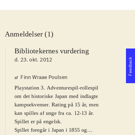
Anmeldelser (1)
Bibliotekernes vurdering
d. 23. okt. 2012
Feedback
Finn Wraae Poulsen
af
Playstation 3. Adventurespil-rollespil
om det historiske Japan med indlagte
kampsekvenser. Rating på 15 år, men
kan spilles af unge fra ca. 12-13 år.
Spillet er på engelsk
.
Spillet foregår i Japan i 1855 og