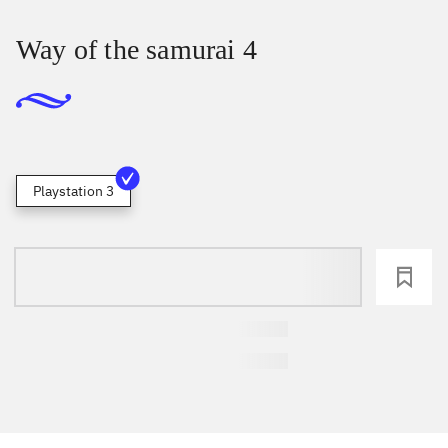
Way of the samurai 4
Playstation 3
loading