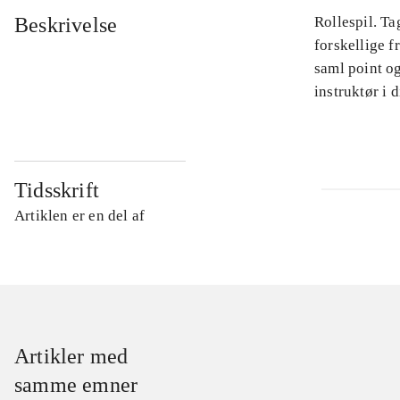
Beskrivelse
Rollespil. Ta
forskellige 
saml point og
instruktør i 
Tidsskrift
Artiklen er en del af
Artikler med
samme emner