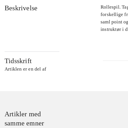
Beskrivelse
Rollespil. Ta
forskellige 
saml point og
instruktør i 
Tidsskrift
Artiklen er en del af
Artikler med
samme emner