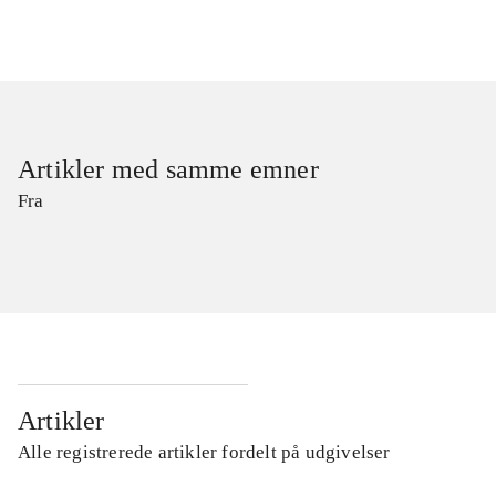
Artikler med samme emner
Fra
Artikler
Alle registrerede artikler fordelt på udgivelser