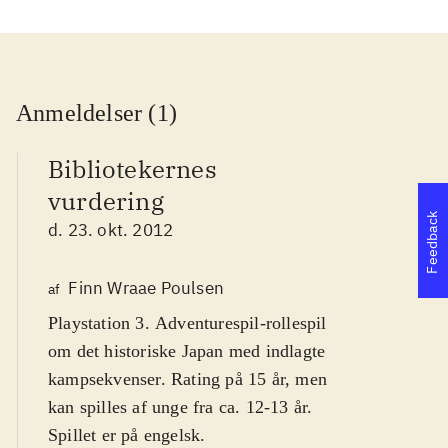
Anmeldelser (1)
Bibliotekernes
vurdering
Feedback
d. 23. okt. 2012
Finn Wraae Poulsen
af
Playstation 3. Adventurespil-rollespil
om det historiske Japan med indlagte
kampsekvenser. Rating på 15 år, men
kan spilles af unge fra ca. 12-13 år.
Spillet er på engelsk
.