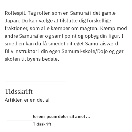
Rollespil. Tag rollen som en Samurai i det gamle
Japan. Du kan vælge at tilslutte dig forskellige
fraktioner, som alle kæmper om magten. Kæmp mod
andre Samurai'er og saml point og opbyg din figur. I
smedjen kan du få smedet dit eget Samuraisværd.
Bliv instruktør i din egen Samurai-skole/Dojo og gør
skolen til byens bedste.
Tidsskrift
Artiklen er en del af
lorem ipsum dolor sit amet ...
Tidsskrift