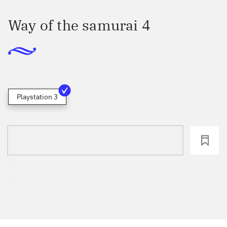
Way of the samurai 4
Playstation 3
loading