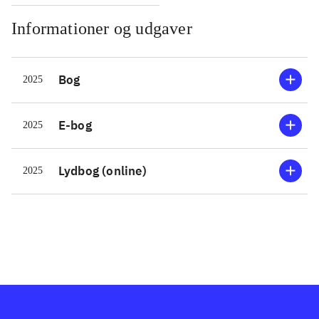
Informationer og udgaver
Bog
2025
E-bog
2025
Lydbog (online)
2025