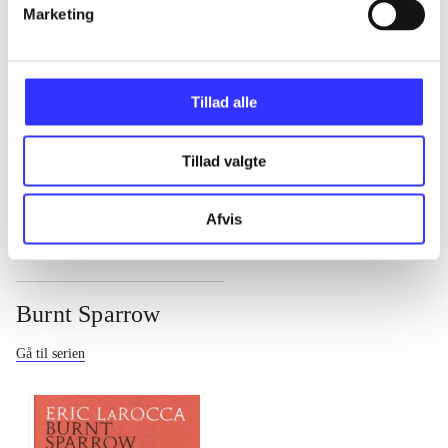
Marketing
...
...
Tillad alle
Tillad valgte
...
Afvis
Burnt Sparrow
Gå til serien