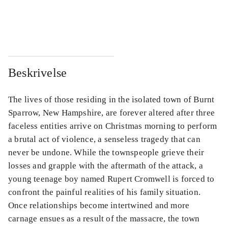
...
...
...
...
Beskrivelse
The lives of those residing in the isolated town of Burnt
Sparrow, New Hampshire, are forever altered after three
faceless entities arrive on Christmas morning to perform
a brutal act of violence, a senseless tragedy that can
never be undone. While the townspeople grieve their
losses and grapple with the aftermath of the attack, a
young teenage boy named Rupert Cromwell is forced to
confront the painful realities of his family situation.
Once relationships become intertwined and more
carnage ensues as a result of the massacre, the town