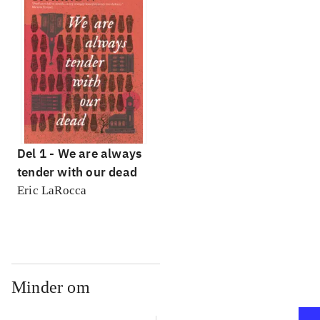
Del 1 -
We are always
tender with our dead
Eric LaRocca
Minder om