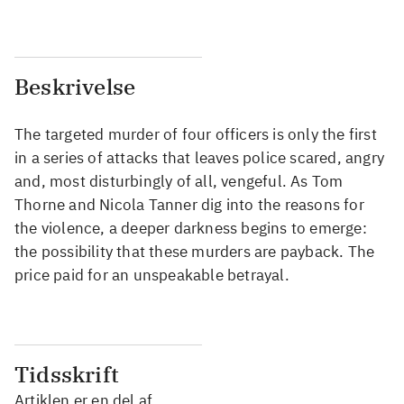
Beskrivelse
The targeted murder of four officers is only the first
in a series of attacks that leaves police scared, angry
and, most disturbingly of all, vengeful. As Tom
Thorne and Nicola Tanner dig into the reasons for
the violence, a deeper darkness begins to emerge:
the possibility that these murders are payback. The
price paid for an unspeakable betrayal.
Tidsskrift
Artiklen er en del af