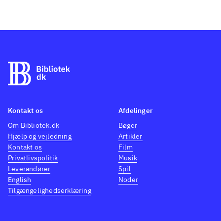
Kontakt os
Afdelinger
Om Bibliotek.dk
Bøger
Hjælp og vejledning
Artikler
Kontakt os
Film
Privatlivspolitik
Musik
Leverandører
Spil
English
Noder
Tilgængelighedserklæring