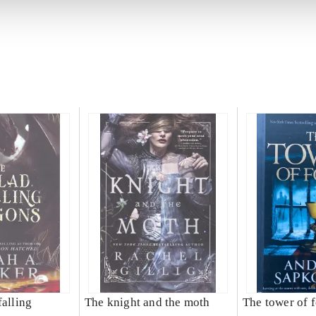
falling
The knight and the moth
The tower of f