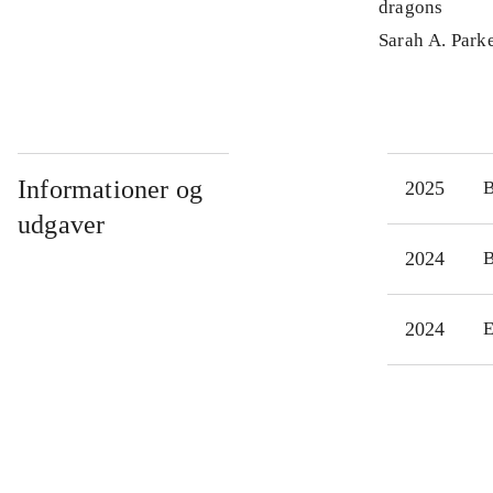
dragons
Sarah A. Park
Informationer og
2025
udgaver
2024
2024
E