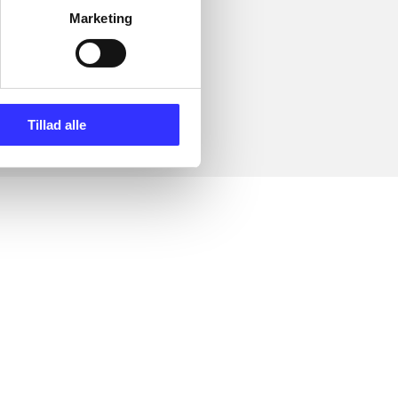
Marketing
Tillad alle