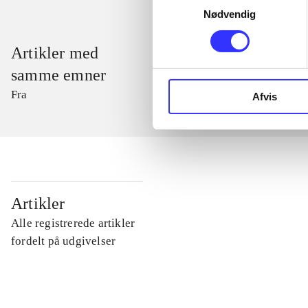
Nødvendig
Artikler med
samme emner
Fra
Afvis
...
Artikler
Alle registrerede artikler
...
fordelt på udgivelser
...