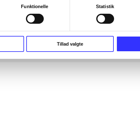
Funktionelle
Statistik
Tillad valgte