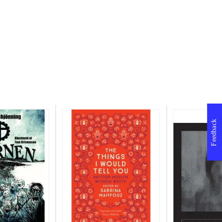
Feedback