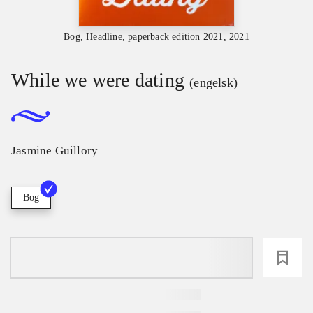
Bog, Headline, paperback edition 2021, 2021
While we were dating
(engelsk)
Jasmine Guillory
Bog
loading