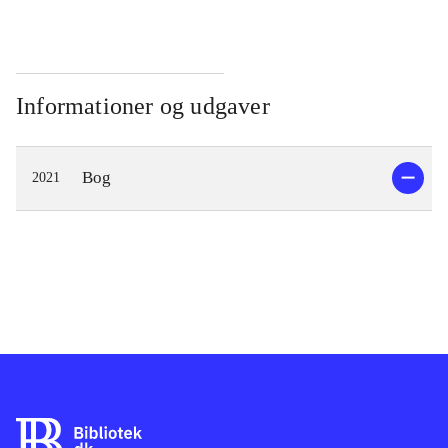
Informationer og udgaver
Bog
2021