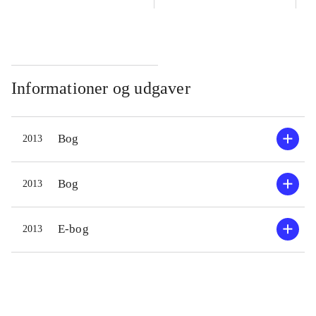
Informationer og udgaver
Bog
2013
Bog
2013
E-bog
2013