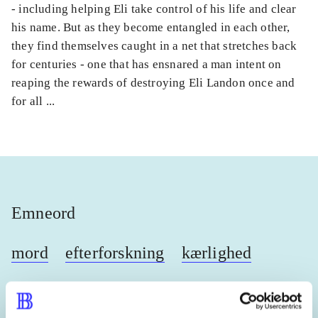
- including helping Eli take control of his life and clear
his name. But as they become entangled in each other,
they find themselves caught in a net that stretches back
for centuries - one that has ensnared a man intent on
reaping the rewards of destroying Eli Landon once and
for all ...
Emneord
mord
efterforskning
kærlighed
spænding