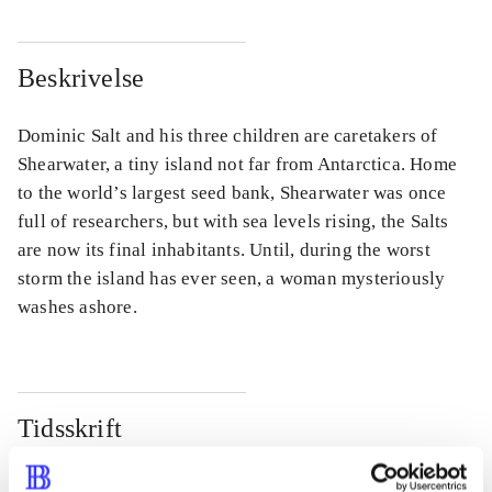
Beskrivelse
Dominic Salt and his three children are caretakers of
Shearwater, a tiny island not far from Antarctica. Home
to the world’s largest seed bank, Shearwater was once
full of researchers, but with sea levels rising, the Salts
are now its final inhabitants. Until, during the worst
storm the island has ever seen, a woman mysteriously
washes ashore.
Tidsskrift
Artiklen er en del af