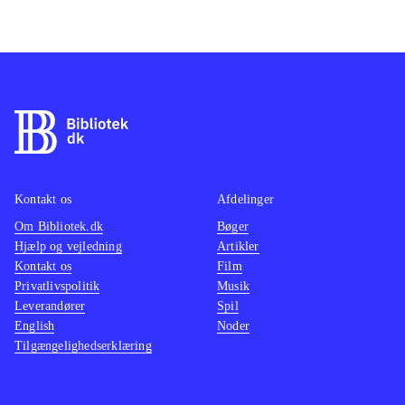
Kontakt os
Afdelinger
Om Bibliotek.dk
Bøger
Hjælp og vejledning
Artikler
Kontakt os
Film
Privatlivspolitik
Musik
Leverandører
Spil
English
Noder
Tilgængelighedserklæring