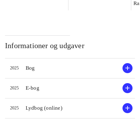
Ra
Informationer og udgaver
Bog
2025
E-bog
2025
Lydbog (online)
2025