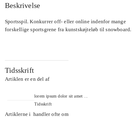
Beskrivelse
Sportsspil. Konkurrer off- eller online indenfor mange
forskellige sportsgrene fra kunstskøjteløb til snowboard.
Tidsskrift
Artiklen er en del af
lorem ipsum dolor sit amet ...
Tidsskrift
Artiklerne i
handler ofte om