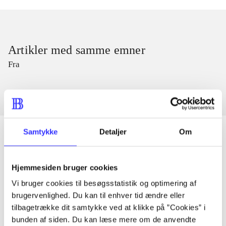
Artikler med samme emner
Fra
Samtykke
Detaljer
Om
Artikler
Hjemmesiden bruger cookies
Alle registrerede artikler fordelt på udgivelser
Vi bruger cookies til besøgsstatistik og optimering af
brugervenlighed. Du kan til enhver tid ændre eller
tilbagetrække dit samtykke ved at klikke på ”Cookies” i
...
bunden af siden. Du kan læse mere om de anvendte