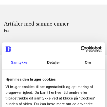
Artikler med samme emner
Fra
Samtykke
Detaljer
Om
Artikler
Hjemmesiden bruger cookies
Alle registrerede artikler fordelt på udgivelser
Vi bruger cookies til besøgsstatistik og optimering af
brugervenlighed. Du kan til enhver tid ændre eller
tilbagetrække dit samtykke ved at klikke på ”Cookies” i
...
bunden af siden. Du kan læse mere om de anvendte