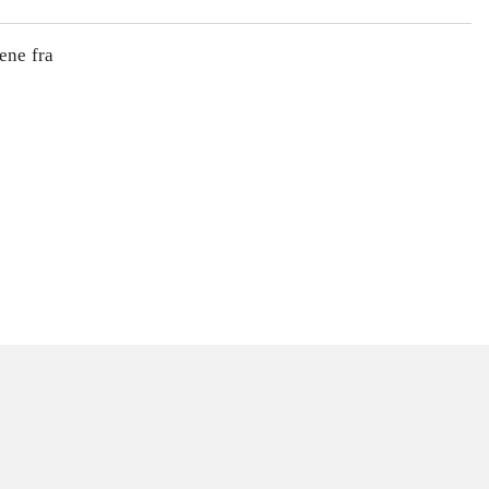
ene fra