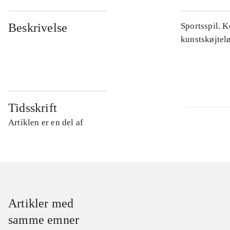
Beskrivelse
Sportsspil. K
kunstskøjtel
Tidsskrift
Artiklen er en del af
Artikler med
samme emner