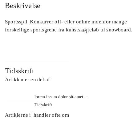
Beskrivelse
Sportsspil. Konkurrer off- eller online indenfor mange
forskellige sportsgrene fra kunstskøjteløb til snowboard.
Tidsskrift
Artiklen er en del af
lorem ipsum dolor sit amet ...
Tidsskrift
Artiklerne i
handler ofte om