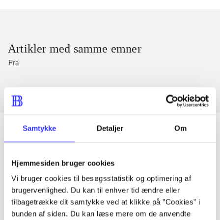
Artikler med samme emner
Fra
Samtykke
Detaljer
Om
Artikler
Hjemmesiden bruger cookies
Alle registrerede artikler fordelt på udgivelser
Vi bruger cookies til besøgsstatistik og optimering af
brugervenlighed. Du kan til enhver tid ændre eller
tilbagetrække dit samtykke ved at klikke på ”Cookies” i
...
bunden af siden. Du kan læse mere om de anvendte