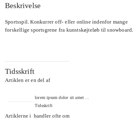
Beskrivelse
Sportsspil. Konkurrer off- eller online indenfor mange
forskellige sportsgrene fra kunstskøjteløb til snowboard.
Tidsskrift
Artiklen er en del af
lorem ipsum dolor sit amet ...
Tidsskrift
Artiklerne i
handler ofte om