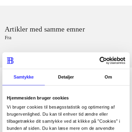
Artikler med samme emner
Fra
Samtykke
Detaljer
Om
Artikler
Hjemmesiden bruger cookies
Alle registrerede artikler fordelt på udgivelser
Vi bruger cookies til besøgsstatistik og optimering af
brugervenlighed. Du kan til enhver tid ændre eller
tilbagetrække dit samtykke ved at klikke på ”Cookies” i
...
bunden af siden. Du kan læse mere om de anvendte