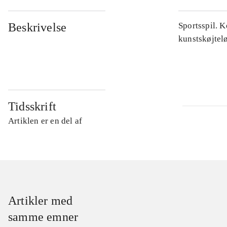
Beskrivelse
Sportsspil. K
kunstskøjtel
Tidsskrift
Artiklen er en del af
Artikler med
samme emner