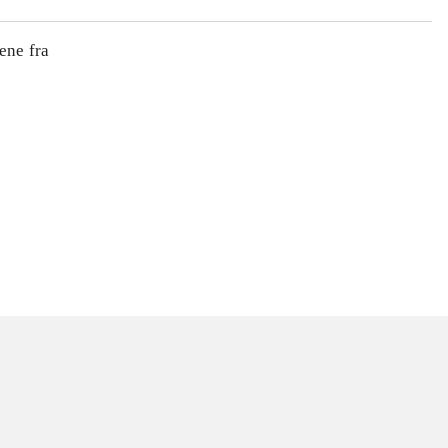
ene fra